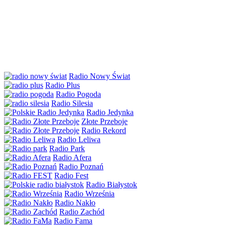
Radio Nowy Świat
Radio Plus
Radio Pogoda
Radio Silesia
Radio Jedynka
Złote Przeboje
Radio Rekord
Radio Leliwa
Radio Park
Radio Afera
Radio Poznań
Radio Fest
Radio Białystok
Radio Września
Radio Nakło
Radio Zachód
Radio Fama