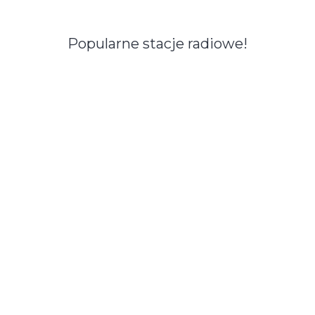
Popularne stacje radiowe!