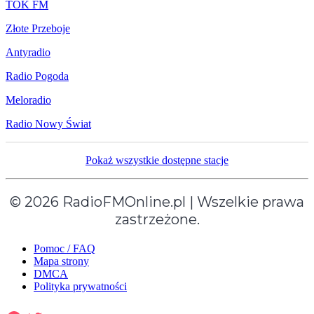
TOK FM
Złote Przeboje
Antyradio
Radio Pogoda
Meloradio
Radio Nowy Świat
Pokaż wszystkie dostępne stacje
© 2026 RadioFMOnline.pl | Wszelkie prawa
zastrzeżone.
Pomoc / FAQ
Mapa strony
DMCA
Polityka prywatności