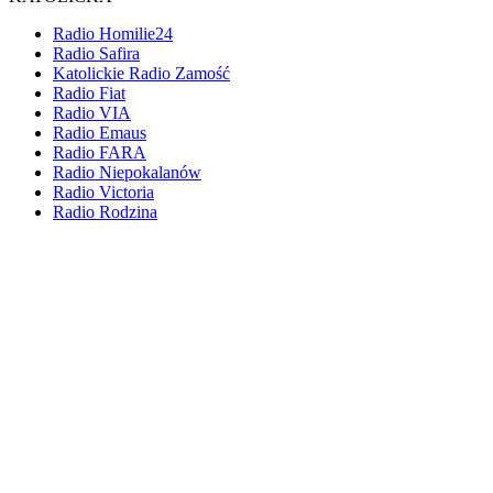
Radio Homilie24
Radio Safira
Katolickie Radio Zamość
Radio Fiat
Radio VIA
Radio Emaus
Radio FARA
Radio Niepokalanów
Radio Victoria
Radio Rodzina