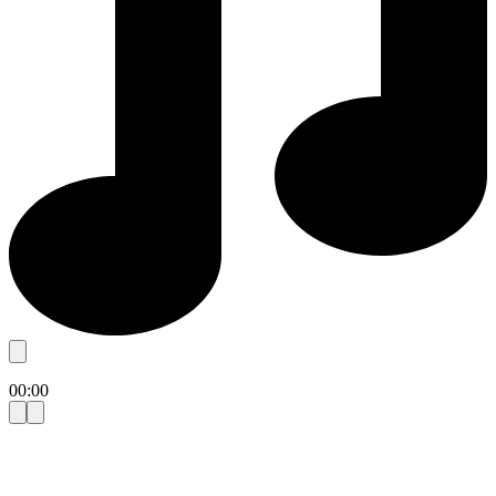
00:00