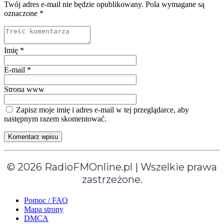
Twój adres e-mail nie będzie opublikowany. Pola wymagane są
oznaczone
*
Imię
*
E-mail
*
Strona www
Zapisz moje imię i adres e-mail w tej przeglądarce, aby
następnym razem skomentować.
© 2026 RadioFMOnline.pl | Wszelkie prawa
zastrzeżone.
Pomoc / FAQ
Mapa strony
DMCA