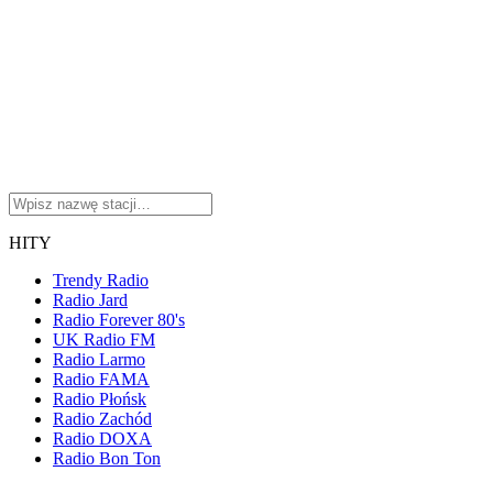
HITY
Trendy Radio
Radio Jard
Radio Forever 80's
UK Radio FM
Radio Larmo
Radio FAMA
Radio Płońsk
Radio Zachód
Radio DOXA
Radio Bon Ton