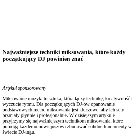
Najważniejsze techniki miksowania, które każdy
początkujący DJ powinien znać
Artykuł sponsorowany
Miksowanie muzyki to sztuka, która łączy technikę, kreatywność i
wyczucie rytmu. Dla początkujących DJ-ów opanowanie
podstawowych metod miksowania jest kluczowe, aby ich sety
brzmiały płynnie i profesjonalnie. W dzisiejszym artykule
przyjrzymy się najważniejszym technikom miksowania, które
pomogą każdemu nowicjuszowi zbudować solidne fundamenty w
świecie DJ-ingu.