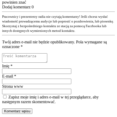
powinien znać
Dodaj komentarz
0
Pracownicy i prezenterzy radia nie czytają komentarzy! Jeśli chcesz wysłać
wiadomość prowadzącemu audycje lub poprosić o pozdrowienia, lub piosenkę.
Skorzystaj z bezpośredniego kontaktu ze stacją za pomocą Facebooka lub
innych dostępnych wymienionych metod kontaktu.
Twój adres e-mail nie będzie opublikowany. Pola wymagane są
oznaczone
*
Imię
*
E-mail
*
Strona www
Zapisz moje imię i adres e-mail w tej przeglądarce, aby
następnym razem skomentować.